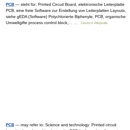
PCB
— steht für: Printed Circuit Board, elektronische Leiterplatte
PCB, eine freie Software zur Erstellung von Leiterplatten Layouts,
siehe gEDA (Software) Polychlorierte Biphenyle, PCB, organische
Umweltgifte process control block,… …
Deutsch Wikipedia
PCB
— may refer to: Science and technology: Printed circuit